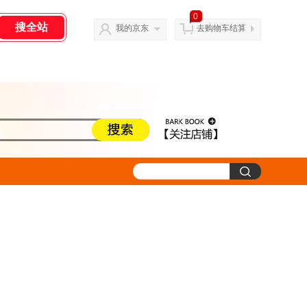
0
我的京东
去购物车结算