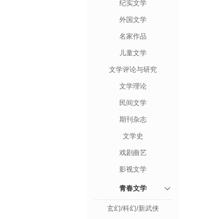
纪实文学
外国文学
名家作品
儿童文学
文学评论与研究
文学理论
民间文学
期刊杂志
文学史
戏剧曲艺
影视文学
青春文学
玄幻/科幻/新武侠