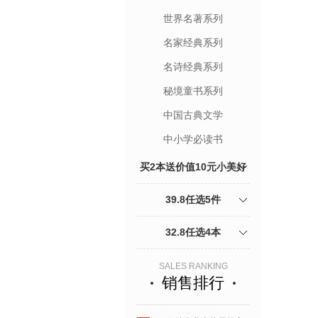
世界名著系列
名家经典系列
名诗经典系列
秘境童书系列
中国古典文学
中小学必读书
买2本送价值10元小美好
杂志1本加5折页明信片
39.8任选5件
32.8任选4本
SALES RANKING
销售排行