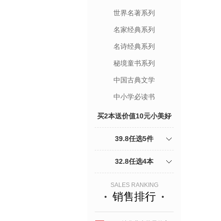
世界名著系列
名家经典系列
名诗经典系列
秘境童书系列
中国古典文学
中小学必读书
买2本送价值10元小美好
杂志1本加5折页明信片
39.8任选5件
32.8任选4本
SALES RANKING
销售排行