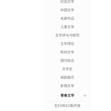
纪实文学
外国文学
名家作品
儿童文学
文学评论与研究
文学理论
民间文学
期刊杂志
文学史
戏剧曲艺
影视文学
青春文学
玄幻/科幻/新武侠