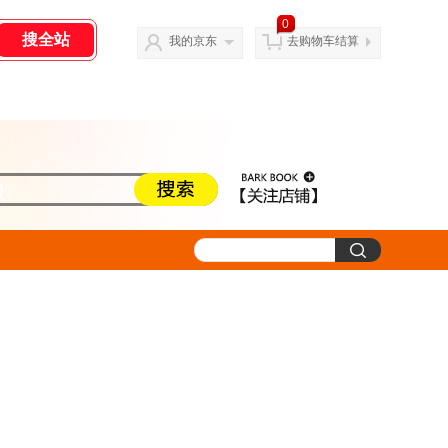
0
我的京东
去购物车结算