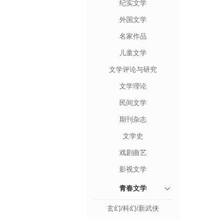
纪实文学
外国文学
名家作品
儿童文学
文学评论与研究
文学理论
民间文学
期刊杂志
文学史
戏剧曲艺
影视文学
青春文学
玄幻/科幻/新武侠