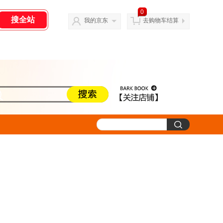
0
我的京东
去购物车结算