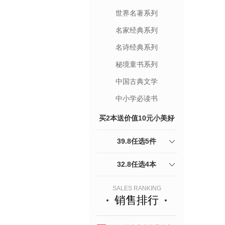
世界名著系列
名家经典系列
名诗经典系列
秘境童书系列
中国古典文学
中小学必读书
买2本送价值10元小美好
杂志1本加5折页明信片
39.8任选5件
32.8任选4本
SALES RANKING
销售排行